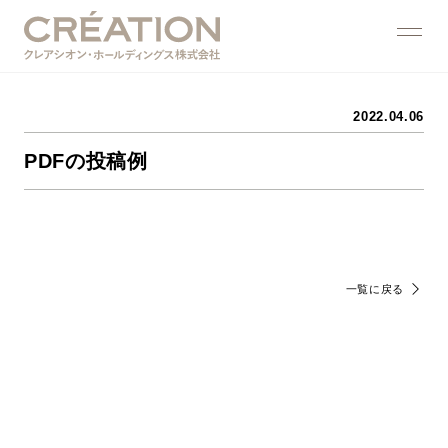
2022.04.06
PDFの投稿例
一覧に戻る