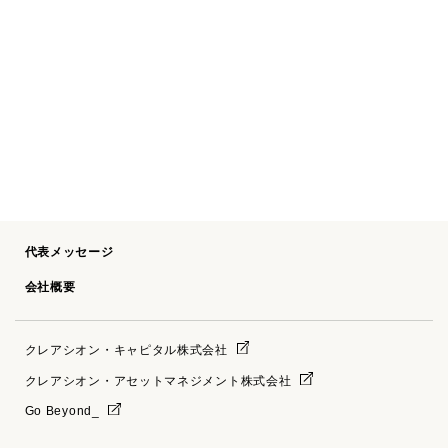
代表メッセージ
会社概要
クレアシオン・キャピタル株式会社
クレアシオン・アセットマネジメント株式会社
Go Beyond_